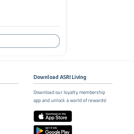
Download ASRI Living
Download our loyalty membership
app and unlock a world of rewards!