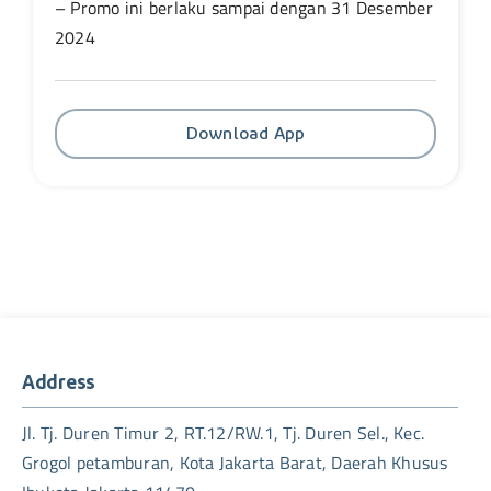
– Promo ini berlaku sampai dengan 31 Desember
2024
Download App
Address
Jl. Tj. Duren Timur 2, RT.12/RW.1, Tj. Duren Sel., Kec.
Grogol petamburan, Kota Jakarta Barat, Daerah Khusus