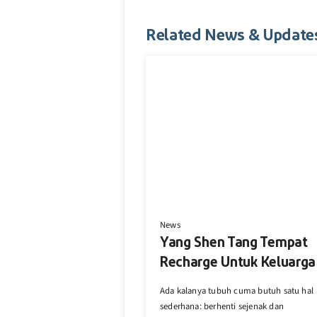
Related News & Update
News
Yang Shen Tang Tempat
Recharge Untuk Keluarga
Ada kalanya tubuh cuma butuh satu hal
sederhana: berhenti sejenak dan