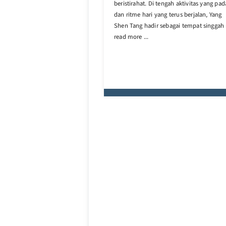
beristirahat. Di tengah aktivitas yang pad
dan ritme hari yang terus berjalan, Yang
Shen Tang hadir sebagai tempat singgah 
read more ...