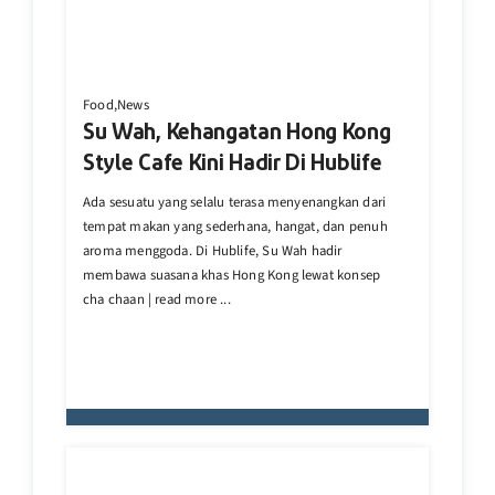
Food,News
Su Wah, Kehangatan Hong Kong
Style Cafe Kini Hadir Di Hublife
Ada sesuatu yang selalu terasa menyenangkan dari
tempat makan yang sederhana, hangat, dan penuh
aroma menggoda. Di Hublife, Su Wah hadir
membawa suasana khas Hong Kong lewat konsep
cha chaan | read more ...