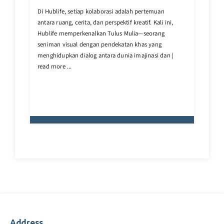
Di Hublife, setiap kolaborasi adalah pertemuan
antara ruang, cerita, dan perspektif kreatif. Kali ini,
Hublife memperkenalkan Tulus Mulia—seorang
seniman visual dengan pendekatan khas yang
menghidupkan dialog antara dunia imajinasi dan |
read more ...
Address