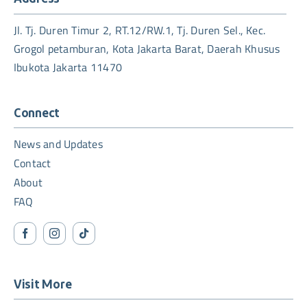
Jl. Tj. Duren Timur 2, RT.12/RW.1, Tj. Duren Sel., Kec.
Grogol petamburan, Kota Jakarta Barat, Daerah Khusus
Ibukota Jakarta 11470
Connect
News and Updates
Contact
About
FAQ
Visit More