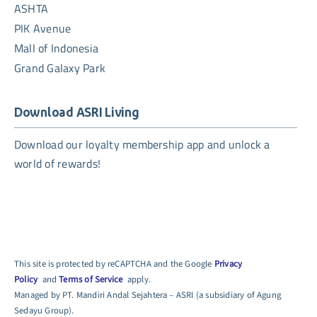
ASHTA
PIK Avenue
Mall of Indonesia
Grand Galaxy Park
Download ASRI Living
Download our loyalty membership app and unlock a
world of rewards!
This site is protected by reCAPTCHA and the Google
Privacy
Policy
and
Terms of Service
apply.
Managed by PT. Mandiri Andal Sejahtera – ASRI (a subsidiary of Agung
Sedayu Group).