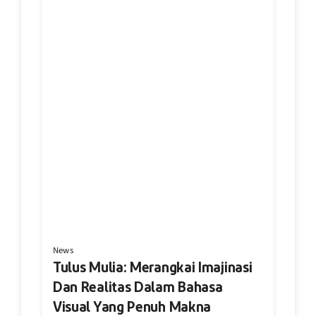
News
Tulus Mulia: Merangkai Imajinasi
Dan Realitas Dalam Bahasa
Visual Yang Penuh Makna