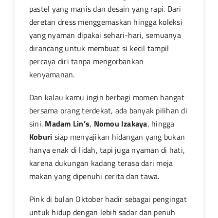
pastel yang manis dan desain yang rapi. Dari
deretan dress menggemaskan hingga koleksi
yang nyaman dipakai sehari-hari, semuanya
dirancang untuk membuat si kecil tampil
percaya diri tanpa mengorbankan
kenyamanan.
Dan kalau kamu ingin berbagi momen hangat
bersama orang terdekat, ada banyak pilihan di
sini.
Madam Lin’s
,
Nomou Izakaya
, hingga
Koburi
siap menyajikan hidangan yang bukan
hanya enak di lidah, tapi juga nyaman di hati,
karena dukungan kadang terasa dari meja
makan yang dipenuhi cerita dan tawa.
Pink di bulan Oktober hadir sebagai pengingat
untuk hidup dengan lebih sadar dan penuh