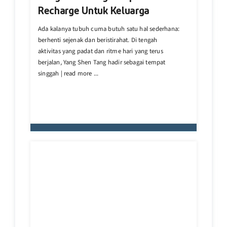
Recharge Untuk Keluarga
Ada kalanya tubuh cuma butuh satu hal sederhana:
berhenti sejenak dan beristirahat. Di tengah
aktivitas yang padat dan ritme hari yang terus
berjalan, Yang Shen Tang hadir sebagai tempat
singgah | read more ...