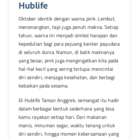
Hublife
Oktober identik dengan warna pink. Lembut,
menenangkan, tapi juga penuh makna. Setiap
tahun, warna ini menjadi simbol harapan dan
kepedulian bagi para pejuang kanker payudara
di seluruh dunia. Namun, di balik maknanya
yang besar, pink juga mengingatkan kita pada
hal-hal kecil yang sering terlupa: mencintai
diri sendiri, menjaga kesehatan, dan berbagi
kebaikan pada sesama.
Di Hublife Taman Anggrek, semangat itu hadir
dalam berbagai bentuk sederhana yang bisa
kamu rayakan setiap hari. Dari makanan
manis, minuman segar, waktu tenang untuk
diri sendiri, hingga momen kebersamaan yang