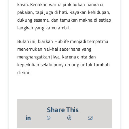
kasih. Kenakan warna pink bukan hanya di
pakaian, tapi juga di hati. Rayakan kehidupan,
dukung sesama, dan temukan makna di setiap
langkah yang kamu ambil.
Bulan ini, biarkan Hublife menjadi tempatmu
menemukan hal-hal sederhana yang
menghangatkan jiwa, karena cinta dan
kepedulian selalu punya ruang untuk tumbuh
di sini.
Share This