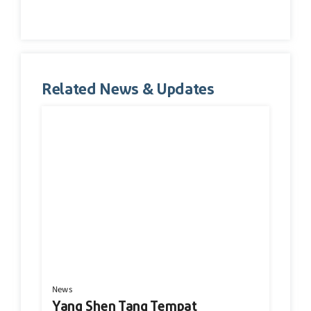
Related News & Updates
News
Yang Shen Tang Tempat