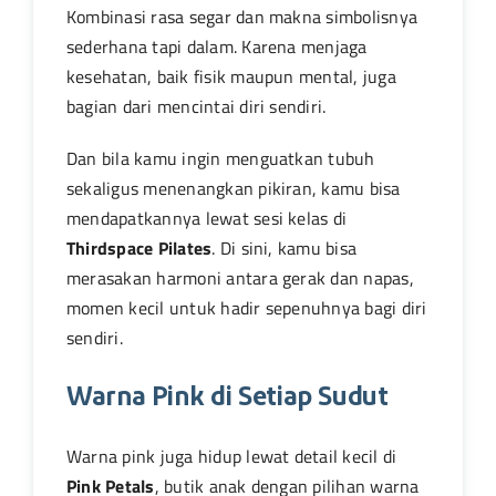
Kombinasi rasa segar dan makna simbolisnya
sederhana tapi dalam. Karena menjaga
kesehatan, baik fisik maupun mental, juga
bagian dari mencintai diri sendiri.
Dan bila kamu ingin menguatkan tubuh
sekaligus menenangkan pikiran, kamu bisa
mendapatkannya lewat sesi kelas di
Thirdspace Pilates
. Di sini, kamu bisa
merasakan harmoni antara gerak dan napas,
momen kecil untuk hadir sepenuhnya bagi diri
sendiri.
Warna Pink di Setiap Sudut
Warna pink juga hidup lewat detail kecil di
Pink Petals
, butik anak dengan pilihan warna